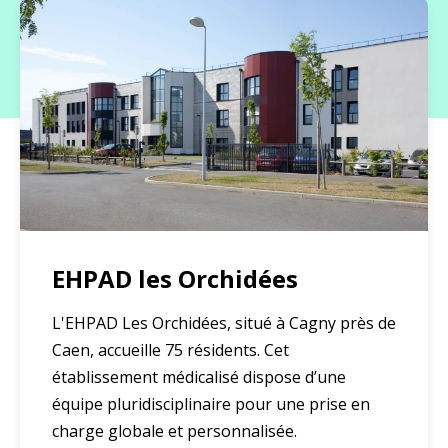
EHPAD les Orchidées
L'EHPAD Les Orchidées, situé à Cagny près de
Caen, accueille 75 résidents. Cet
établissement médicalisé dispose d’une
équipe pluridisciplinaire pour une prise en
charge globale et personnalisée.