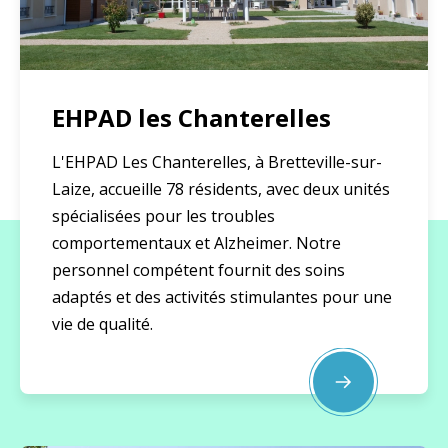
EHPAD les Chanterelles
L'EHPAD Les Chanterelles, à Bretteville-sur-
Laize, accueille 78 résidents, avec deux unités
spécialisées pour les troubles
comportementaux et Alzheimer. Notre
personnel compétent fournit des soins
adaptés et des activités stimulantes pour une
vie de qualité.