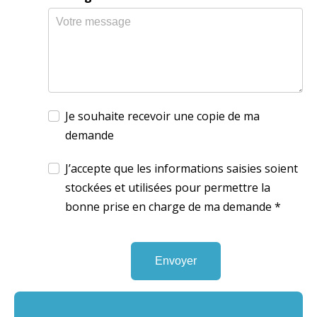
Je souhaite recevoir une copie de ma
demande
J’accepte que les informations saisies soient
stockées et utilisées pour permettre la
bonne prise en charge de ma demande
*