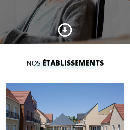
NOS
ÉTABLISSEMENTS