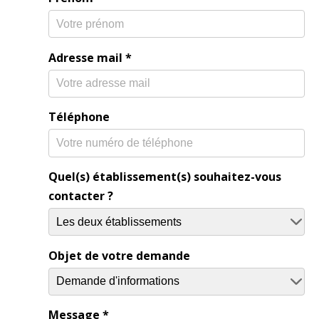
Adresse mail
*
Téléphone
Quel(s) établissement(s) souhaitez-vous
contacter ?
Objet de votre demande
Message
*