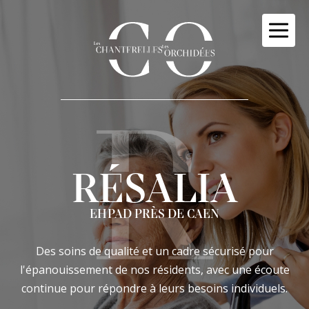
Panneau de gestion des cookies
RÉSALIA
EHPAD PRÈS DE CAEN
Des soins de qualité et un cadre sécurisé pour
l'épanouissement de nos résidents, avec une écoute
continue pour répondre à leurs besoins individuels.