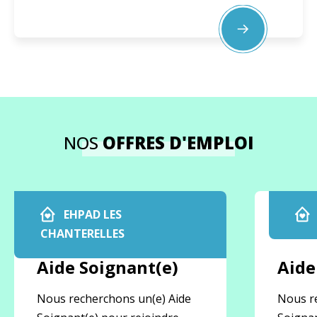
NOS
OFFRES D'EMPLOI
EHPAD LES
CHANTERELLES
Aide Soignant(e)
Aide
Nous recherchons un(e) Aide
Nous r