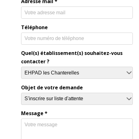
Adresse mail
*
Téléphone
Quel(s) établissement(s) souhaitez-vous
contacter ?
Objet de votre demande
Message
*