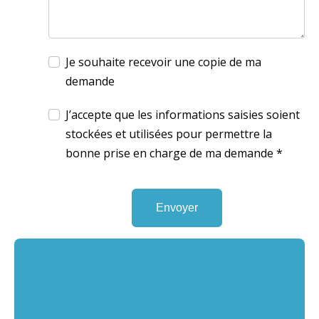
Je souhaite recevoir une copie de ma
demande
J’accepte que les informations saisies soient
stockées et utilisées pour permettre la
bonne prise en charge de ma demande
*