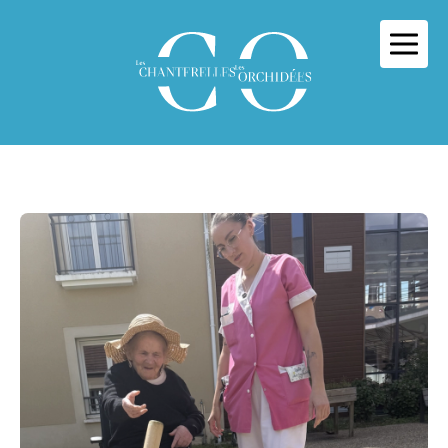
Panneau de gestion des cookies