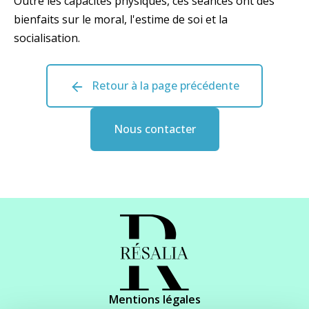
Outre les capacités physiques, ces séances ont des
bienfaits sur le moral, l'estime de soi et la
socialisation.
Retour à la page précédente
Nous contacter
Mentions légales