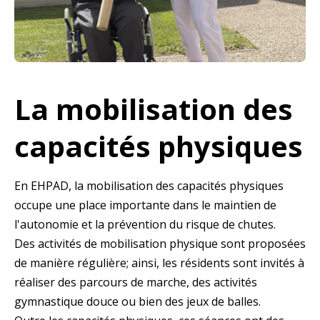
La mobilisation des
capacités physiques
En EHPAD, la mobilisation des capacités physiques
occupe une place importante dans le maintien de
l'autonomie et la prévention du risque de chutes.
Des activités de mobilisation physique sont proposées
de manière régulière; ainsi, les résidents sont invités à
réaliser des parcours de marche, des activités
gymnastique douce ou bien des jeux de balles.