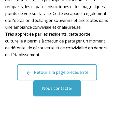
remparts, les espaces historiques et les magnifiques
points de vue sur la ville. Cette escapade a également
été l’occasion d’échanger souvenirs et anecdotes dans
une ambiance conviviale et chaleureuse.
Très appréciée par les résidents, cette sortie
culturelle a permis à chacun de partager un moment
de détente, de découverte et de convivialité en dehors
de l’établissement.
Retour à la page précédente
Nous contacter