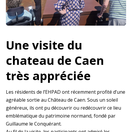
Une visite du
chateau de Caen
très appréciée
Les résidents de l’EHPAD ont récemment profité d’une
agréable sortie au Château de Caen. Sous un soleil
généreux, ils ont pu découvrir ou redécouvrir ce lieu
emblématique du patrimoine normand, fondé par
Guillaume le Conquérant.
Au fil de la visite, les participants ont admiré les