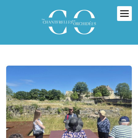
Panneau de gestion des cookies